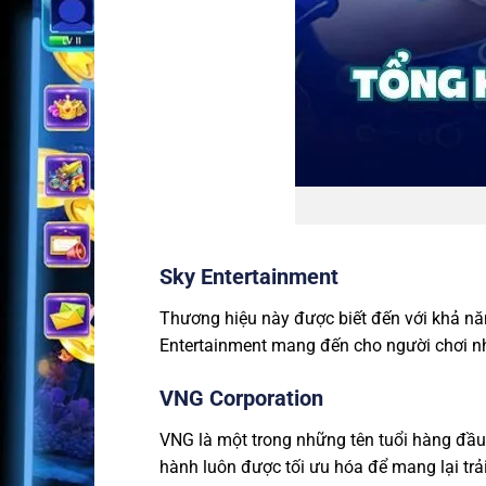
Sky Entertainment
Thương hiệu này được biết đến với khả nă
Entertainment mang đến cho người chơi nhi
VNG Corporation
VNG là một trong những tên tuổi hàng đầ
hành luôn được tối ưu hóa để mang lại trả