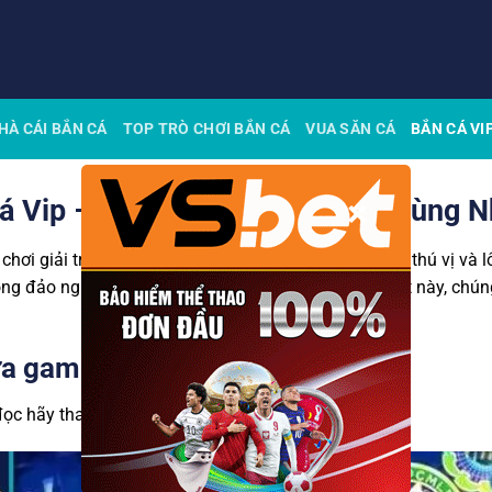
HÀ CÁI BẮN CÁ
TOP TRÒ CHƠI BẮN CÁ
VUA SĂN CÁ
BẮN CÁ VI
×
 Vip – Hướng Dẫn Luật Chơi Cùng 
chơi giải trí mà còn mang đến nhiều trải nghiệm đầy thú vị và l
ng đảo người tham gia ở khắp thế giới. Trong bài viết này, chú
ựa game bắn cá VIP
 đọc hãy tham khảo qua một vài thông tin bên dưới: