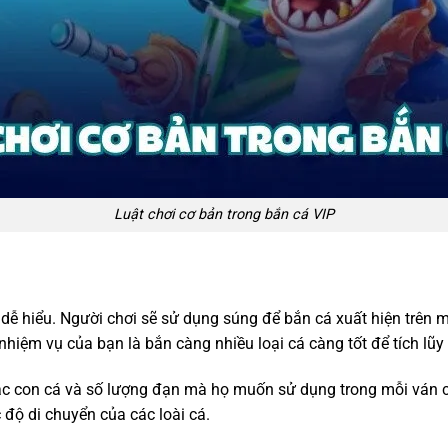
Luật chơi cơ bản trong bắn cá VIP
à dễ hiểu. Người chơi sẽ sử dụng súng để bắn cá xuất hiện trên 
à nhiệm vụ của bạn là bắn càng nhiều loại cá càng tốt để tích lũ
ác con cá và số lượng đạn mà họ muốn sử dụng trong mỗi ván c
 độ di chuyển của các loài cá.