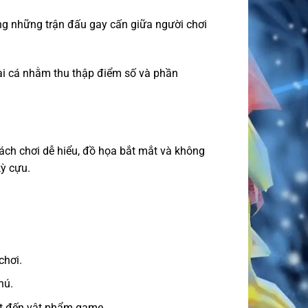
ng những trận đấu gay cấn giữa người chơi
oài cá nhằm thu thập điểm số và phần
ách chơi dễ hiểu, đồ họa bắt mắt và không
ỳ cựu.
chơi.
hú.
ặt đến vật phẩm game.