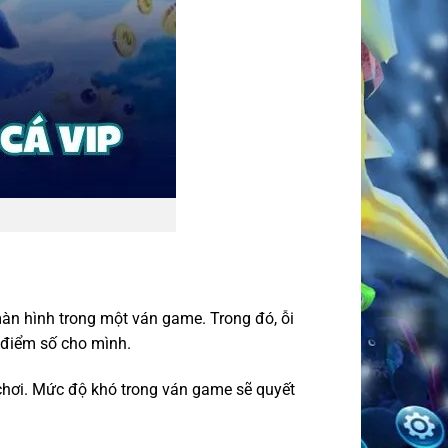
màn hình trong một ván game. Trong đó, ỗi
y điểm số cho mình.
hơi. Mức độ khó trong ván game sẽ quyết