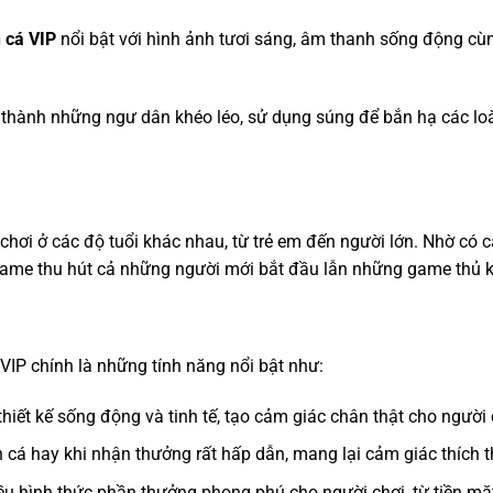
 cá VIP
nổi bật với hình ảnh tươi sáng, âm thanh sống động cù
ân thành những ngư dân khéo léo, sử dụng súng để bắn hạ các l
hơi ở các độ tuổi khác nhau, từ trẻ em đến người lớn. Nhờ có c
game thu hút cả những người mới bắt đầu lẫn những game thủ k
VIP chính là những tính năng nổi bật như:
thiết kế sống động và tinh tế, tạo cảm giác chân thật cho người 
 cá hay khi nhận thưởng rất hấp dẫn, mang lại cảm giác thích t
iều hình thức phần thưởng phong phú cho người chơi, từ tiền m