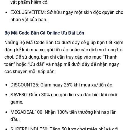
vật phẩm hiếm có.
EXCLUSIVEITEM: Sở hữu ngay một skin độc quyền cho
nhân vật của bạn.
Bộ Mã Code Bắn Cá Online Ưu Đãi Lớn
Những Bộ Mã Code Bắn Cá dưới đây sẽ giúp bạn tiết kiệm
đáng kể khi mua xu, gói tiền ảo hoặc các dịch vụ trong trò
chơi. Để sử dụng, bạn chỉ cần truy cập vào mục “Thanh
toán” hoặc “Ưu đãi” và nhập mã dưới đây để nhận ngay
các khuyến mãi hấp dẫn:
DISCOUNT25: Giảm ngay 25% khi mua xu/tiền ảo.
SAVE30: Giảm 30% cho gói dịch vụ đặc biệt khi chơi
game.
MEGADEAL100: Nhận 100% tiền thưởng khi nạp lần
đầu.
SUPERBUNDLE50: Tặng 50 lượt chơi miễn phí và gói