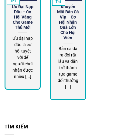
Th1
Th1
Ưu Đại Nạp
Khuyến
Đầu – Cơ
Mãi Bắn Cá
Hội Vàng
Vip – Cơ
Cho Game
Hội Nhận
Thủ Mới
Quà Lớn
Cho Hội
Viên
Ưu đại nạp
đầu là cơ
Bắn cá đã
hội tuyệt
ra đời rất
vời để
lâu và dẫn
người chơi
trở thành
nhận được
tựa game
nhiều [...]
đổi thưởng
[...]
TÌM KIẾM