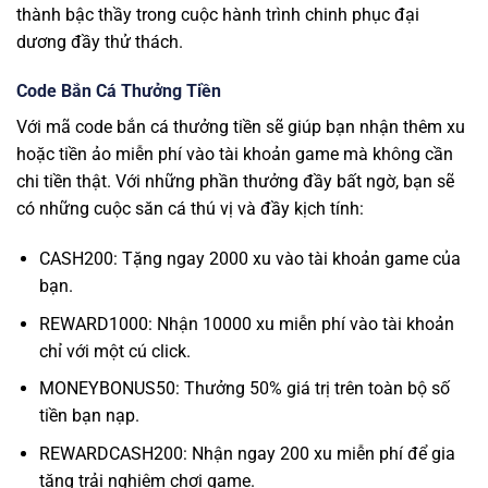
thành bậc thầy trong cuộc hành trình chinh phục đại
dương đầy thử thách.
Code Bắn Cá Thưởng Tiền
Với mã code bắn cá thưởng tiền sẽ giúp bạn nhận thêm xu
hoặc tiền ảo miễn phí vào tài khoản game mà không cần
chi tiền thật. Với những phần thưởng đầy bất ngờ, bạn sẽ
có những cuộc săn cá thú vị và đầy kịch tính:
CASH200: Tặng ngay 2000 xu vào tài khoản game của
bạn.
REWARD1000: Nhận 10000 xu miễn phí vào tài khoản
chỉ với một cú click.
MONEYBONUS50: Thưởng 50% giá trị trên toàn bộ số
tiền bạn nạp.
REWARDCASH200: Nhận ngay 200 xu miễn phí để gia
tăng trải nghiệm chơi game.