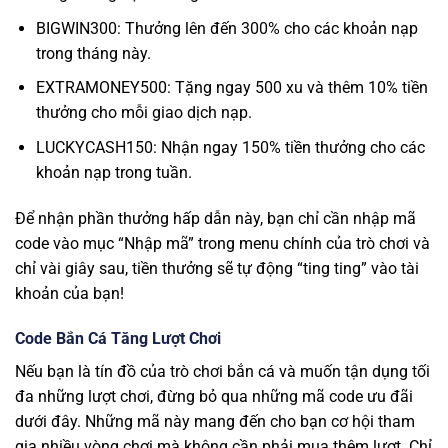
BIGWIN300: Thưởng lên đến 300% cho các khoản nạp
trong tháng này.
EXTRAMONEY500: Tặng ngay 500 xu và thêm 10% tiền
thưởng cho mỗi giao dịch nạp.
LUCKYCASH150: Nhận ngay 150% tiền thưởng cho các
khoản nạp trong tuần.
Để nhận phần thưởng hấp dẫn này, bạn chỉ cần nhập mã
code vào mục “Nhập mã” trong menu chính của trò chơi và
chỉ vài giây sau, tiền thưởng sẽ tự động “ting ting” vào tài
khoản của bạn!
Code Bắn Cá Tăng Lượt Chơi
Nếu bạn là tín đồ của trò chơi bắn cá và muốn tận dụng tối
đa những lượt chơi, đừng bỏ qua những mã code ưu đãi
dưới đây. Những mã này mang đến cho bạn cơ hội tham
gia nhiều vòng chơi mà không cần phải mua thêm lượt. Chỉ