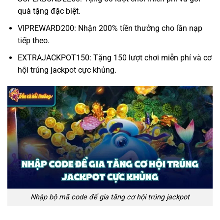
quà tặng đặc biệt.
VIPREWARD200: Nhận 200% tiền thưởng cho lần nạp
tiếp theo.
EXTRAJACKPOT150: Tặng 150 lượt chơi miễn phí và cơ
hội trúng jackpot cực khủng.
Nhập bộ mã code để gia tăng cơ hội trúng jackpot