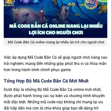
Mã Code Bắn Cá online mang lại nhiều lợi ích cho người chơi
Việc áp dụng Mã Code Bắn Cá sẽ giúp người chơi nâng cao
trải nghiệm, mang đến những giây phút thú vị và thỏa mãn
hơn trong hành trình chinh phục game.
Tổng Hợp Bộ Mã Code Bắn Cá Mới Nhất
Dưới đây là những Bộ Mã Code Bắn Cá online mới nhất,
được phát hành trong các sự kiện và chương trình khuyến
mãi đặc biệt. Những mã code này không chỉ mang lại ưu
đãi hấp dẫn mà còn là chìa khóa giúp bạn dễ dàng trở