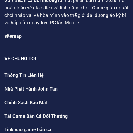
Game
Bắn cá đổi thưởng
ra mắt phiên bản năm 2026 mới
hoàn toàn về giao diện và tính năng chơi. Game giúp người
chơi nhập vai và hòa mình vào thế giới đại dương ảo kỳ bí
và hấp dẫn ngay trên PC lẫn Mobile.
sitemap
VỀ CHÚNG TÔI
Thông Tin Liên Hệ
Nhà Phát Hành John Tan
Chính Sách Bảo Mật
Tải Game Bắn Cá Đổi Thưởng
Link vào game bắn cá